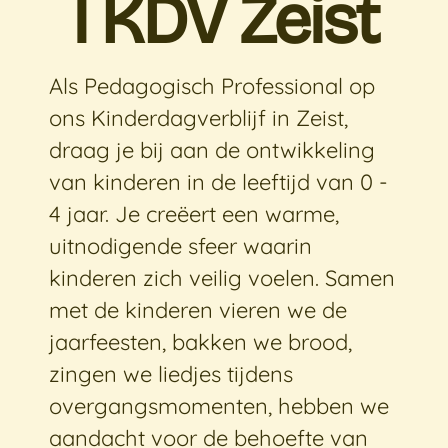
l KDV Zeist
Als Pedagogisch Professional op
ons Kinderdagverblijf in Zeist,
draag je bij aan de ontwikkeling
van kinderen in de leeftijd van 0 -
4 jaar. Je creëert een warme,
uitnodigende sfeer waarin
kinderen zich veilig voelen. Samen
met de kinderen vieren we de
jaarfeesten, bakken we brood,
zingen we liedjes tijdens
overgangsmomenten, hebben we
aandacht voor de behoefte van