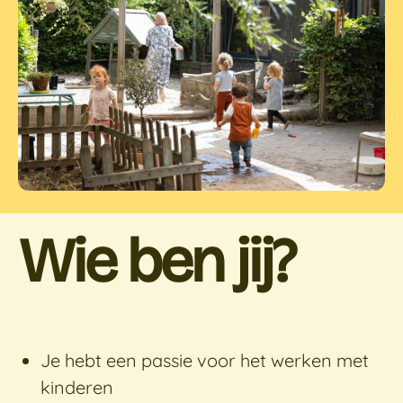
Wie ben jij?
Je hebt een passie voor het werken met
kinderen