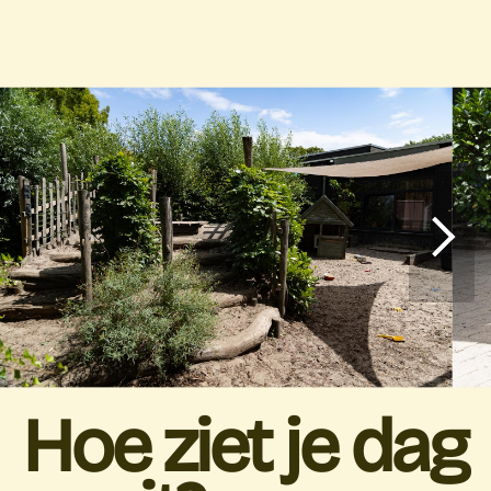
Hoe ziet je dag