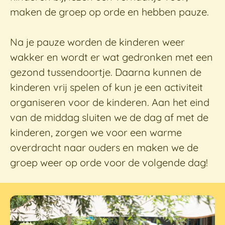
maken de groep op orde en hebben pauze.
Na je pauze worden de kinderen weer
wakker en wordt er wat gedronken met een
gezond tussendoortje. Daarna kunnen de
kinderen vrij spelen of kun je een activiteit
organiseren voor de kinderen. Aan het eind
van de middag sluiten we de dag af met de
kinderen, zorgen we voor een warme
overdracht naar ouders en maken we de
groep weer op orde voor de volgende dag!