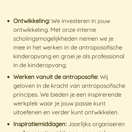
Ontwikkeling:
We investeren in jouw
ontwikkeling. Met onze interne
scholingsmogelijkheden nemen we je
mee in het werken in de antroposofische
kinderopvang en groei je als professional
in de kinderopvang.
Werken vanuit de antroposofie:
Wij
geloven in de kracht van antroposofische
principes. We bieden je een inspirerende
werkplek waar je jouw passie kunt
uitoefenen en verder kunt ontwikkelen.
Inspiratiemiddagen:
Jaarlijks organiseren