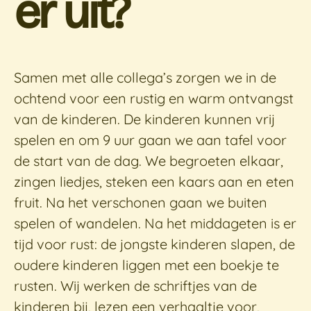
er uit?
Samen met alle collega’s zorgen we in de
ochtend voor een rustig en warm ontvangst
van de kinderen. De kinderen kunnen vrij
spelen en om 9 uur gaan we aan tafel voor
de start van de dag. We begroeten elkaar,
zingen liedjes, steken een kaars aan en eten
fruit. Na het verschonen gaan we buiten
spelen of wandelen. Na het middageten is er
tijd voor rust: de jongste kinderen slapen, de
oudere kinderen liggen met een boekje te
rusten. Wij werken de schriftjes van de
kinderen bij, lezen een verhaaltje voor,