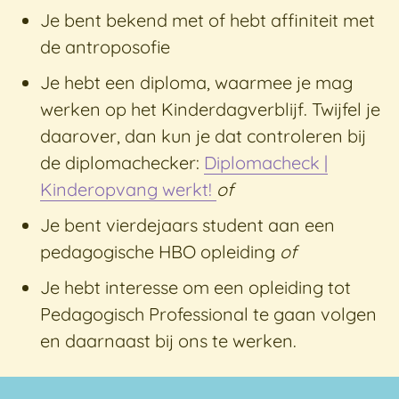
Je bent bekend met of hebt affiniteit met
de antroposofie
Je hebt een diploma, waarmee je mag
werken op het Kinderdagverblijf. Twijfel je
daarover, dan kun je dat controleren bij
de diplomachecker:
Diplomacheck |
Kinderopvang werkt!
of
Je bent vierdejaars student aan een
pedagogische HBO opleiding
of
Je hebt interesse om een opleiding tot
Pedagogisch Professional te gaan volgen
en daarnaast bij ons te werken.