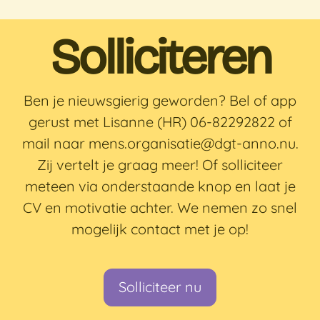
Solliciteren
Ben je nieuwsgierig geworden? Bel of app
gerust met Lisanne (HR) 06-82292822 of
mail naar mens.organisatie@dgt-anno.nu.
Zij vertelt je graag meer! Of solliciteer
meteen via onderstaande knop en laat je
CV en motivatie achter. We nemen zo snel
mogelijk contact met je op!
Solliciteer nu