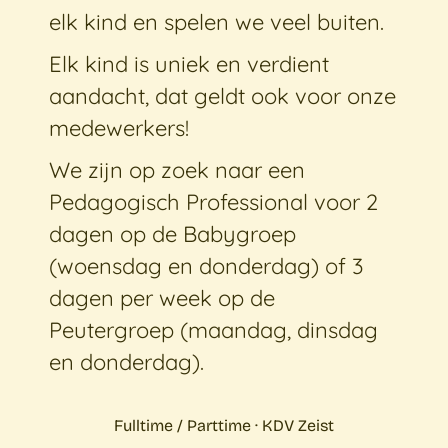
elk kind en spelen we veel buiten.
Elk kind is uniek en verdient
aandacht, dat geldt ook voor onze
medewerkers!
We zijn op zoek naar een
Pedagogisch Professional voor 2
dagen op de Babygroep
(woensdag en donderdag) of 3
dagen per week op de
Peutergroep (maandag, dinsdag
en donderdag).
Fulltime / Parttime · KDV Zeist